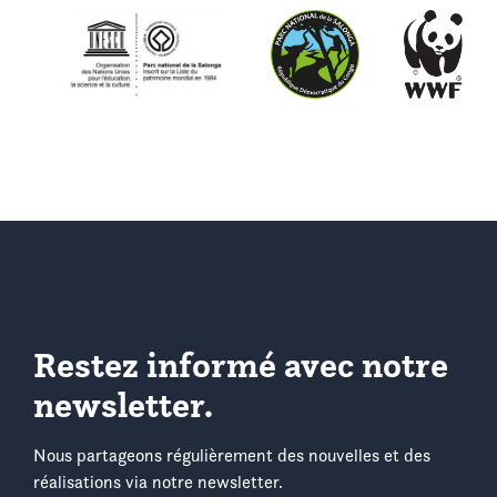
Restez informé avec notre
newsletter.
Nous partageons régulièrement des nouvelles et des
réalisations via notre newsletter.