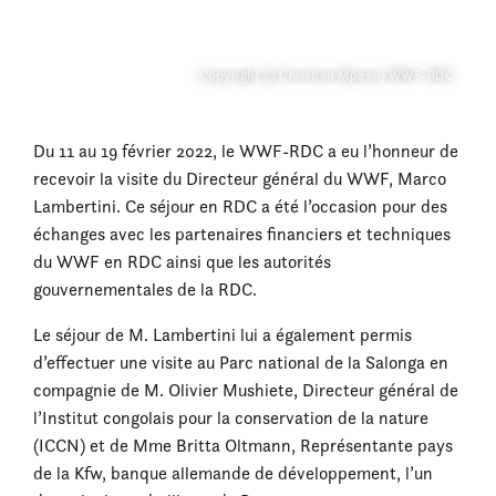
Copyright © Christian Mpassi/WWF-RDC
Du 11 au 19 février 2022, le WWF-RDC a eu l’honneur de
recevoir la visite du Directeur général du WWF, Marco
Lambertini. Ce séjour en RDC a été l’occasion pour des
échanges avec les partenaires financiers et techniques
du WWF en RDC ainsi que les autorités
gouvernementales de la RDC.
Le séjour de M. Lambertini lui a également permis
d’effectuer une visite au Parc national de la Salonga en
compagnie de M. Olivier Mushiete, Directeur général de
l’Institut congolais pour la conservation de la nature
(ICCN) et de Mme Britta Oltmann, Représentante pays
de la Kfw, banque allemande de développement, l’un