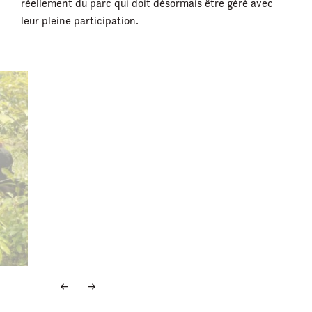
réellement du parc qui doit désormais être géré avec
leur pleine participation.