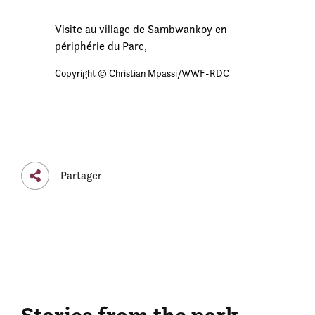
Visite au village de Sambwankoy en
périphérie du Parc,
Copyright © Christian Mpassi/WWF-RDC
Partager
Stories from the park...