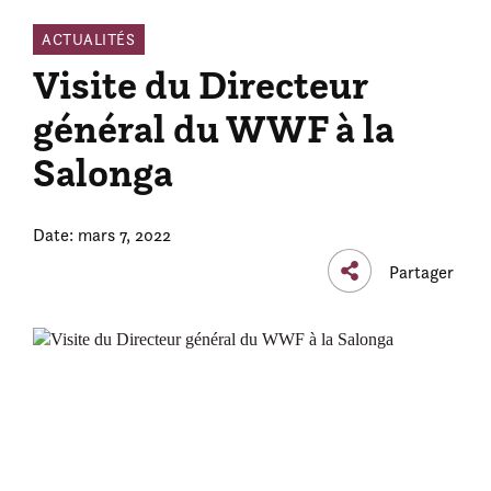
ACTUALITÉS
Visite du Directeur
général du WWF à la
Salonga
Date: mars 7, 2022
Partager