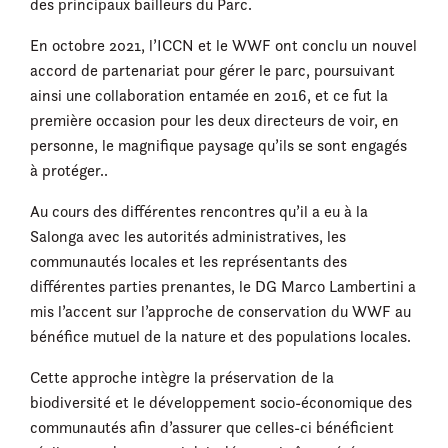
des principaux bailleurs du Parc.
En octobre 2021, l’ICCN et le WWF ont conclu un nouvel
accord de partenariat pour gérer le parc, poursuivant
ainsi une collaboration entamée en 2016, et ce fut la
première occasion pour les deux directeurs de voir, en
personne, le magnifique paysage qu’ils se sont engagés
à protéger..
Au cours des différentes rencontres qu’il a eu à la
Salonga avec les autorités administratives, les
communautés locales et les représentants des
différentes parties prenantes, le DG Marco Lambertini a
mis l’accent sur l’approche de conservation du WWF au
bénéfice mutuel de la nature et des populations locales.
Cette approche intègre la préservation de la
biodiversité et le développement socio-économique des
communautés afin d’assurer que celles-ci bénéficient