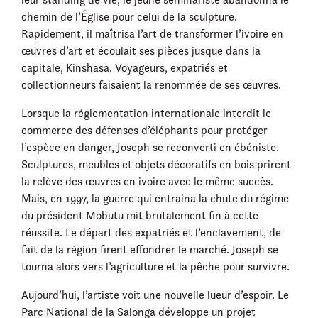
chemin de l’Église pour celui de la sculpture.
Rapidement, il maîtrisa l’art de transformer l’ivoire en
œuvres d’art et écoulait ses pièces jusque dans la
capitale, Kinshasa. Voyageurs, expatriés et
collectionneurs faisaient la renommée de ses œuvres.
Lorsque la réglementation internationale interdit le
commerce des défenses d’éléphants pour protéger
l’espèce en danger, Joseph se reconverti en ébéniste.
Sculptures, meubles et objets décoratifs en bois prirent
la relève des œuvres en ivoire avec le même succès.
Mais, en 1997, la guerre qui entraina la chute du régime
du président Mobutu mit brutalement fin à cette
réussite. Le départ des expatriés et l’enclavement, de
fait de la région firent effondrer le marché. Joseph se
tourna alors vers l’agriculture et la pêche pour survivre.
Aujourd’hui, l’artiste voit une nouvelle lueur d’espoir. Le
Parc National de la Salonga développe un projet