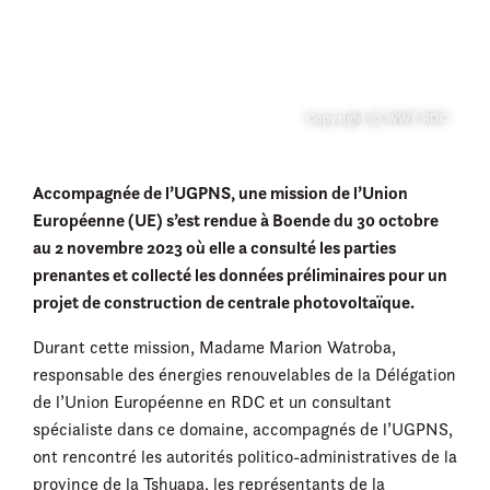
Copyright © WWF RDC
Accompagnée de l’UGPNS, une mission de l’Union
Européenne (UE) s’est rendue à Boende du 30 octobre
au 2 novembre 2023 où elle a consulté les parties
prenantes et collecté les données préliminaires pour un
projet de construction de centrale photovoltaïque.
Durant cette mission, Madame Marion Watroba,
responsable des énergies renouvelables de la Délégation
de l’Union Européenne en RDC et un consultant
spécialiste dans ce domaine, accompagnés de l’UGPNS,
ont rencontré les autorités politico-administratives de la
province de la Tshuapa, les représentants de la