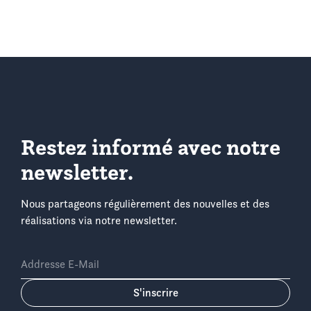
Restez informé avec notre
newsletter.
Nous partageons régulièrement des nouvelles et des
réalisations via notre newsletter.
Addresse E-Mail
S'inscrire