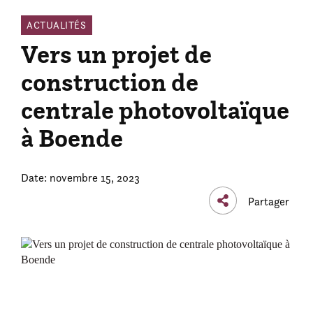
ACTUALITÉS
Vers un projet de
construction de
centrale photovoltaïque
à Boende
Date: novembre 15, 2023
Partager