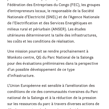
Fédération des Entreprises du Congo (FEC), les groupes
d’entrepreneurs locaux, le responsable de la Société
Nationale d’Electricité (SNEL) et de l’Agence Nationale
de l’Electrification et des Services Energétiques en
milieux rural et périurbain (ANSER). Les études
ultérieures détermineront la taille des infrastructures,
les coûts et les conditions de réalisation.
Une mission pourrait se rendre prochainement à
Monkoto centre, QG du Parc National de la Salonga
pour des évaluations préliminaires dans la perspective
d’un possible développement de ce type
d’infrastructure.
L’Union Européenne est sensible à l’amélioration des
conditions de vie des communautés riveraines du Parc
national de la Salonga et à la réduction de la pression
sur les ressources du parc à travers diverses actions de