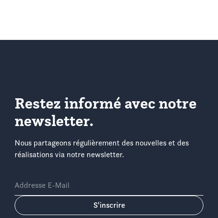
Restez informé avec notre
newsletter.
Nous partageons régulièrement des nouvelles et des
réalisations via notre newsletter.
Addresse E-Mail
S'inscrire