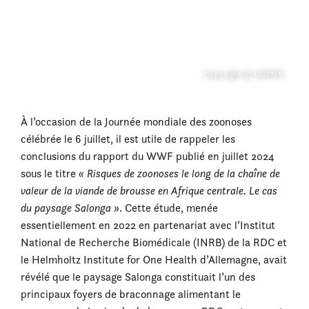
Copyright © UGPNS
À l’occasion de la Journée mondiale des zoonoses
célébrée le 6 juillet, il est utile de rappeler les
conclusions du rapport du WWF publié en juillet 2024
sous le titre
« Risques de zoonoses le long de la chaîne de
valeur de la viande de brousse en Afrique centrale. Le cas
du paysage Salonga »
. Cette étude, menée
essentiellement en 2022 en partenariat avec l’Institut
National de Recherche Biomédicale (INRB) de la RDC et
le Helmholtz Institute for One Health d’Allemagne, avait
révélé que le paysage Salonga constituait l’un des
principaux foyers de braconnage alimentant le