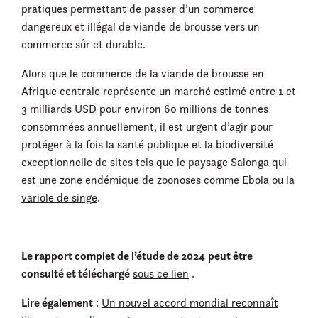
pratiques permettant de passer d’un commerce
dangereux et illégal de viande de brousse vers un
commerce sûr et durable.
Alors que le commerce de la viande de brousse en
Afrique centrale représente un marché estimé entre 1 et
3 milliards USD pour environ 60 millions de tonnes
consommées annuellement, il est urgent d’agir pour
protéger à la fois la santé publique et la biodiversité
exceptionnelle de sites tels que le paysage Salonga qui
est une zone endémique de zoonoses comme Ebola ou la
variole de singe
.
Le rapport complet de l’étude de 2024
peut être
consulté et téléchargé
sous ce lien
.
Lire également
:
Un nouvel accord mondial reconnaît