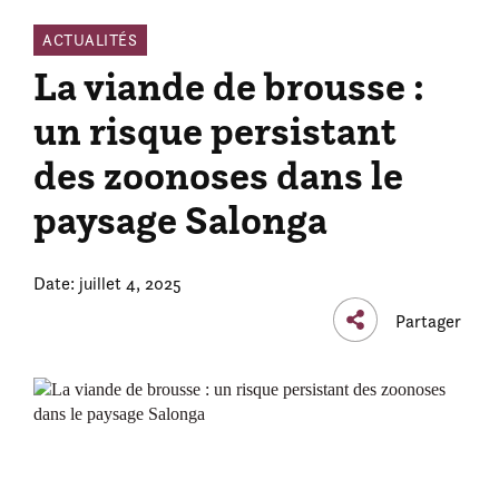
ACTUALITÉS
La viande de brousse :
un risque persistant
des zoonoses dans le
paysage Salonga
Date: juillet 4, 2025
Partager