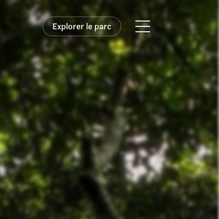
Explorer le parc