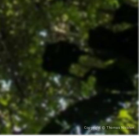
Copyright © Thomas Nicolon