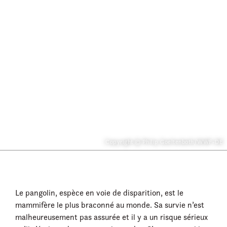
Copyright © Philip Goeltenboth/WWF-DE
Le pangolin, espèce en voie de disparition, est le
mammifère le plus braconné au monde. Sa survie n’est
malheureusement pas assurée et il y a un risque sérieux