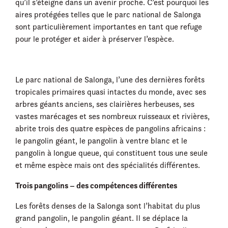
qu’il s’éteigne dans un avenir proche. C’est pourquoi les
aires protégées telles que le parc national de Salonga
sont particulièrement importantes en tant que refuge
pour le protéger et aider à préserver l’espèce.
Le parc national de Salonga, l’une des dernières forêts
tropicales primaires quasi intactes du monde, avec ses
arbres géants anciens, ses clairières herbeuses, ses
vastes marécages et ses nombreux ruisseaux et rivières,
abrite trois des quatre espèces de pangolins africains :
le pangolin géant, le pangolin à ventre blanc et le
pangolin à longue queue, qui constituent tous une seule
et même espèce mais ont des spécialités différentes.
Trois pangolins – des compétences différentes
Les forêts denses de la Salonga sont l’habitat du plus
grand pangolin, le pangolin géant. Il se déplace la