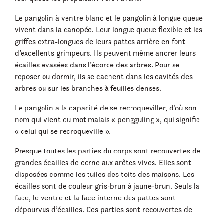
Le pangolin à ventre blanc et le pangolin à longue queue
vivent dans la canopée. Leur longue queue flexible et les
griffes extra-longues de leurs pattes arrière en font
d’excellents grimpeurs. Ils peuvent même ancrer leurs
écailles évasées dans l’écorce des arbres. Pour se
reposer ou dormir, ils se cachent dans les cavités des
arbres ou sur les branches à feuilles denses.
Le pangolin a la capacité de se recroqueviller, d’où son
nom qui vient du mot malais « pengguling », qui signifie
« celui qui se recroqueville ».
Presque toutes les parties du corps sont recouvertes de
grandes écailles de corne aux arêtes vives. Elles sont
disposées comme les tuiles des toits des maisons. Les
écailles sont de couleur gris-brun à jaune-brun. Seuls la
face, le ventre et la face interne des pattes sont
dépourvus d’écailles. Ces parties sont recouvertes de